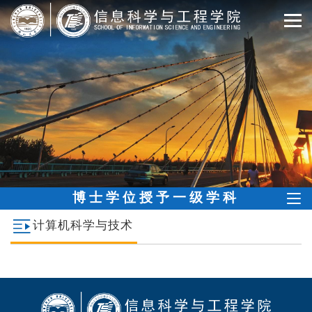
博士学位授予一级学科
计算机科学与技术