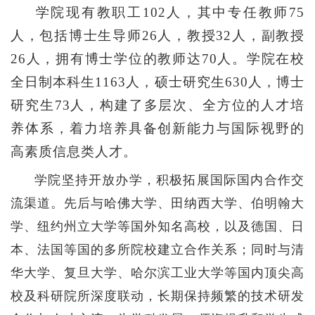
学院现有教职工
102人，其中专任教师75
人，包括博士生导师26人，教授32人，副教授
26人，拥有博士学位的教师达70人。学院在校
全日制本科生1163人，硕士研究生630人，博士
研究生73人，构建了多层次、全方位的人才培
养体系，着力培养具备创新能力与国际视野的
高素质信息类人才。
学院坚持开放办学，积极拓展国际国内合作交
流渠道。先后与哈佛大学、田纳西大学、伯明翰大
学、纽约州立大学等国外知名高校，以及德国、日
本、法国等国的多所院校建立合作关系；同时与清
华大学、复旦大学、哈尔滨工业大学等国内顶尖高
校及科研院所深度联动，长期保持频繁的技术研发