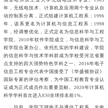
年，无线电技术、计算机及应用两个专业从自
动控制系分离，正式组建计算机工程系；1996
年，该系更名为计算机与信息工程系；1998
年，经调整优化，正式定名为信息科学与工程
学院。
2010年软件学院成立，与信息科学与工
程学院合署办公。依托扎实的学科建设，学院
的信息科学与技术学科群成为学校受河北省重
点支持的四大强势特色学科之一。2016年电子
信息工程专业代表中国接受了《华盛顿协议》
国际专家的评估考察，为中国工程教育专业认
证成为正式成员作出重要贡献。2020年计算机
科学学科首次进入ESI全球排名前1%。
目前，学院下辖电子与通信工程系、光电