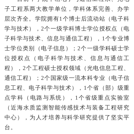
子工程系两大教学单位，学科体系完善、办学
层次齐全。学院拥有
1个博士后流动站（电子科
学与技术），2个一级学科博士学位授权点（电
子科学与技术、信息与通信工程），1个专业博
士学位类别（电子信息）；2个一级学科硕士学
位授权点（电子科学与技术、信息与通信工
程），2个工程硕士授权领域（光电信息工程、
通信工程）；2个国家级一流本科专业（电子信
息工程、电子科学与技术），1个省（部）级重
点学科（电路与系统），1个省级重点实验室
（近海水质监测智能传感技术与装备工程研究
中心），为人才培养与科学研究提供了坚实平
台。