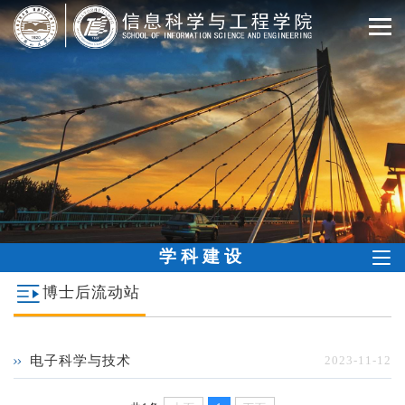
学科建设
博士后流动站
电子科学与技术
2023-11-12