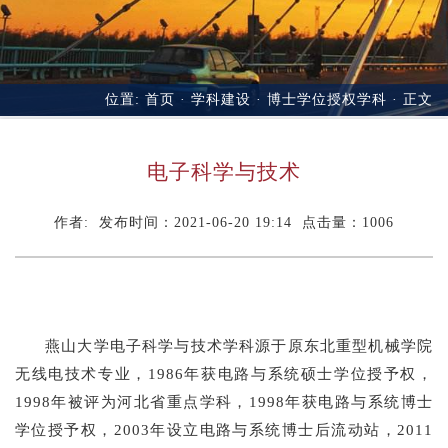
位置:
首页
·
学科建设
·
博士学位授权学科
· 正文
电子科学与技术
作者: 发布时间：2021-06-20 19:14 点击量：
1006
燕山大学电子科学与技术学科源于原东北重型机械学院
无线电技术专业，1986年获电路与系统硕士学位授予权，
1998年被评为河北省重点学科，1998年获电路与系统博士
学位授予权，2003年设立电路与系统博士后流动站，2011