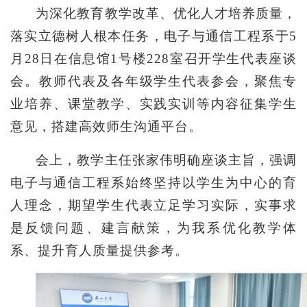
为深化教育教学改革、优化人才培养质量，
落实立德树人根本任务，电子与通信工程系于5
月28日在信息馆1号楼228室召开学生代表座谈
会。教师代表及各年级学生代表参会，聚焦专
业培养、课堂教学、实践实训等内容征集学生
意见，搭建高效师生沟通平台。
会上，教学主任张家伟明确座谈主旨，强调
电子与通信工程系始终坚持以学生为中心的育
人理念，期望学生代表立足学习实际，实事求
是反馈问题、建言献策，为我系优化教学体
系、提升育人质量提供参考。