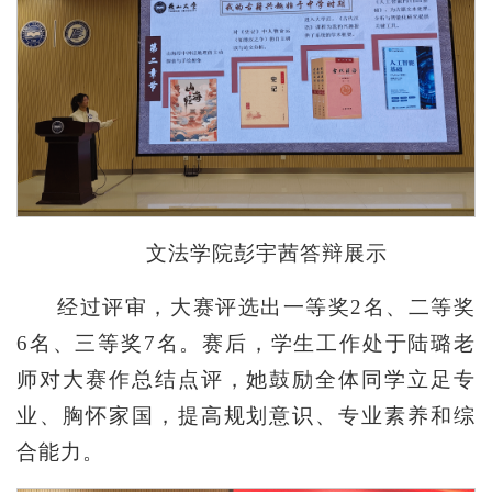
文法学院彭宇茜答辩展示
经过评审，大赛评选出一等奖2名、二等奖
6名、三等奖7名。赛后，学生工作处于陆璐老
师对大赛作总结点评，她鼓励全体同学立足专
业、胸怀家国，提高规划意识、专业素养和综
合能力。