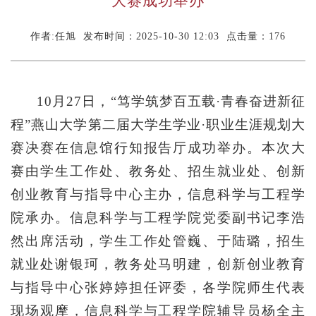
大赛成功举办
作者:任旭 发布时间：2025-10-30 12:03 点击量：
176
10月27日，“笃学筑梦百五载·青春奋进新征
程”燕山大学第二届大学生学业·职业生涯规划大
赛决赛在信息馆行知报告厅成功举办。本次大
赛由学生工作处、教务处、招生就业处、创新
创业教育与指导中心主办，信息科学与工程学
院承办。信息科学与工程学院党委副书记李浩
然出席活动，学生工作处管巍、于陆璐，招生
就业处谢银珂，教务处马明建，创新创业教育
与指导中心张婷婷担任评委，各学院师生代表
现场观摩，信息科学与工程学院辅导员杨全主