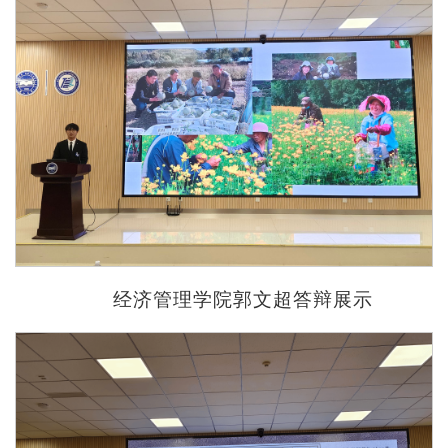
经济管理学院郭文超答辩展示