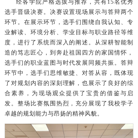
经各学院严格选拔与推荐，共有15名优秀
选手晋级决赛。决赛设置现场展示与答辩两个
环节。在展示环节，选手们围绕自我认知、专
业解读、环境分析、学业目标与职业路径等维
度，进行了系统而深入的阐述。从深耕智能制
造的笃志匠心，到奔赴祖国四方的家国情怀，
选手们的职业蓝图与时代发展同频共振。答辩
环节中，选手们思维敏捷、对答从容，既体现
了对规划内容的深刻理解，也展示了良好的综
合素养，为现场观众提供了宝贵的借鉴与启
发。整场比赛氛围热烈，充分展现了我校学子
卓越的规划能力与昂扬的精神风貌。