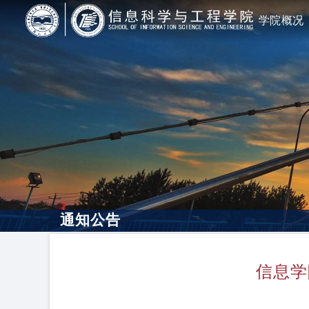
学院概况
通知公告
信息学