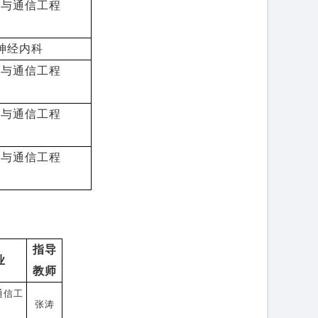
息与通信工程
神经内科
息与通信工程
息与通信工程
息与通信工程
指导
业
教师
通信工
张涛