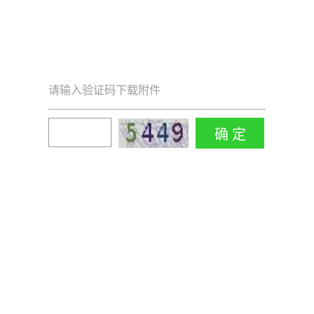
请输入验证码下载附件