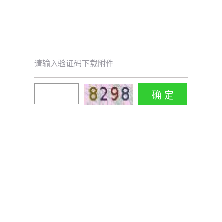
请输入验证码下载附件